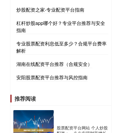
炒股配资之家-专业配资平台指南
杠杆炒股app哪个好？专业平台推荐与安全
指南
专业股票配资利息低至多少？合规平台费率
解析
湖南在线配资平台推荐（合规安全）
安阳股票配资平台推荐与风控指南
推荐阅读
股票配资平台网站 个人炒股