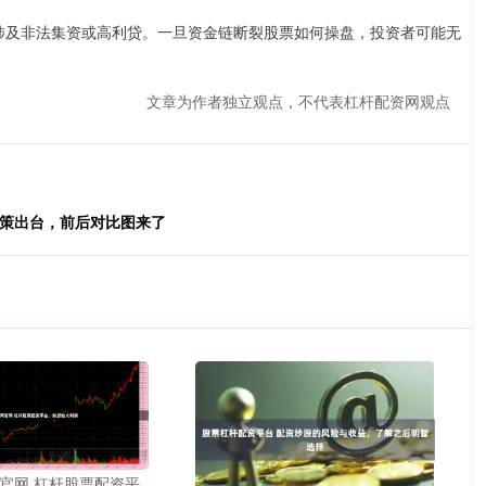
能涉及非法集资或高利贷。一旦资金链断裂股票如何操盘，投资者可能无
文章为作者独立观点，不代表杠杆配资网观点
政策出台，前后对比图来了
官网 杠杆股票配资平