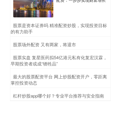
配资：一步步实现财富增长
​股票是资本证券吗 精准配资炒股，实现投资目标
的有力助手
​股票场外配资 又有两家，将退市
​股票实盘 复星医药拟54亿港元私有化复宏汉霖，
早期投资者或成“牺牲品”
​最大的股票配资平台 网上炒股配资开户，零距离
掌控投资动态
​杠杆炒股app哪个好？专业平台推荐与安全指南