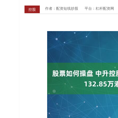
作者：配资短线炒股
平台：杠杆配资网
控股