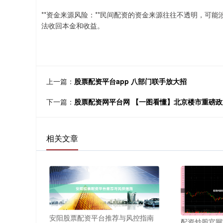
**资金来源风险：**民间配资的资金来源往往不透明，可
法收回本金和收益。
上一篇：
股票配资平台app 八部门联手放大招
下一篇：
股票配资网平台网 【一图看懂】北京楼市重磅
相关文章
安阳股票配资平台推荐与风控指南
配资炒股官网