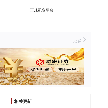
正规配资平台
更多
相关更新