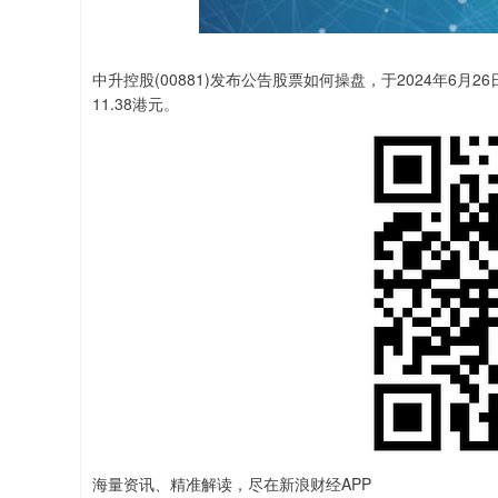
中升控股(00881)发布公告股票如何操盘，于2024年6月26
11.38港元。
海量资讯、精准解读，尽在新浪财经APP