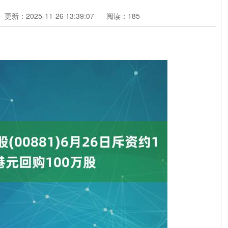
更新：2025-11-26 13:39:07
阅读：185