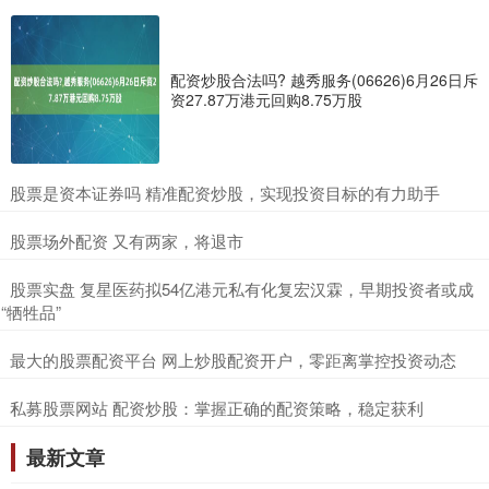
配资炒股合法吗? 越秀服务(06626)6月26日斥
资27.87万港元回购8.75万股
​股票是资本证券吗 精准配资炒股，实现投资目标的有力助手
​股票场外配资 又有两家，将退市
​股票实盘 复星医药拟54亿港元私有化复宏汉霖，早期投资者或成
“牺牲品”
​最大的股票配资平台 网上炒股配资开户，零距离掌控投资动态
​私募股票网站 配资炒股：掌握正确的配资策略，稳定获利
最新文章