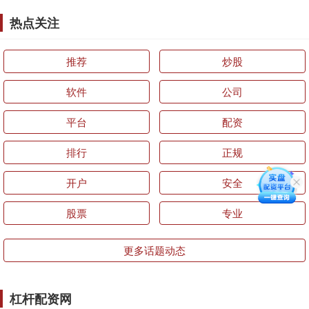
热点关注
推荐
炒股
软件
公司
平台
配资
排行
正规
开户
安全
股票
专业
更多话题动态
杠杆配资网