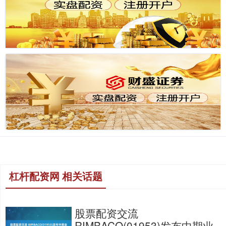
杠杆配资网 相关话题
股票配资交流
RIMBACO(01953)发布中期业