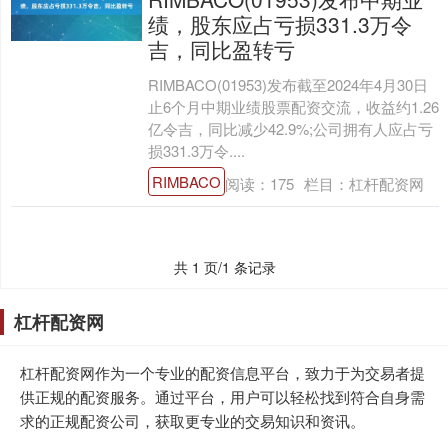
绩，股东应占亏损331.3万令
吉，同比盈转亏
RIMBACO(01953)发布截至2024年4月30日
止6个月中期业绩股票配资交流，收益约1.26
亿令吉，同比减少42.9%;公司拥有人应占亏
损331.3万令....
RIMBACO
阅读：
175
栏目：
杠杆配资网
共 1 页/1 条记录
杠杆配资网
杠杆配资网作为一个专业的配资信息平台，致力于为交易者提
供正规的配资服务。通过平台，用户可以轻松找到符合自身需
求的正规配资公司，获取更专业的交易知识和资讯。