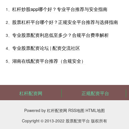
杠杆炒股app哪个好？专业平台推荐与安全指南
1、
股票杠杆平台哪个好？正规安全平台推荐与选择指南
2、
专业股票配资利息低至多少？合规平台费率解析
3、
专业股票配资论坛 | 配资交流社区
4、
湖南在线配资平台推荐（合规安全）
5、
杠杆配资网
正规配资平台
Powered by
杠杆配资网
RSS地图
HTML地图
Copyright
© 2013-2022
股票配资平台
版权所有