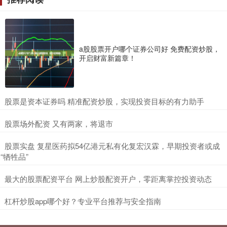
a股股票开户哪个证券公司好 免费配资炒股，
开启财富新篇章！
​股票是资本证券吗 精准配资炒股，实现投资目标的有力助手
​股票场外配资 又有两家，将退市
​股票实盘 复星医药拟54亿港元私有化复宏汉霖，早期投资者或成
“牺牲品”
​最大的股票配资平台 网上炒股配资开户，零距离掌控投资动态
​杠杆炒股app哪个好？专业平台推荐与安全指南