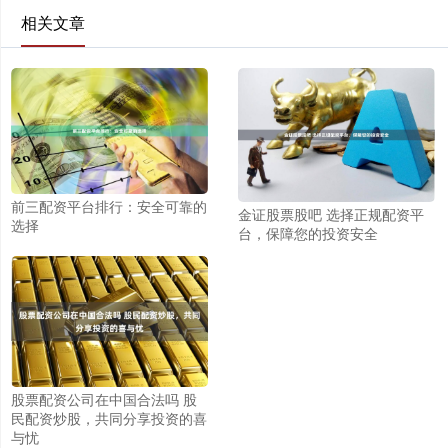
相关文章
前三配资平台排行：安全可靠的
金证股票股吧 选择正规配资平
选择
台，保障您的投资安全
股票配资公司在中国合法吗 股
民配资炒股，共同分享投资的喜
与忧