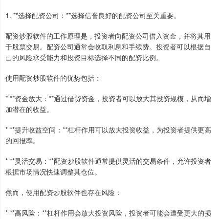
1. **选择配资公司：**选择信誉良好的配资公司至关重要。
配资炒股软件的工作原理是，投资者向配资公司借入资金，并将其用
于股票交易。配资公司通常会收取利息和手续费。投资者可以根据自
己的风险承受能力和投资目标选择不同的配资比例。
使用配资炒股软件的优势包括：
* **资金放大：**通过借贷资金，投资者可以放大其投资规模，从而增
加潜在的收益。
* **提升收益空间：**杠杆作用可以放大投资收益，为投资者提供更高
的回报率。
* **灵活交易：**配资炒股软件通常提供灵活的交易条件，允许投资者
根据市场情况快速调整其仓位。
然而，使用配资炒股软件也存在风险：
* **高风险：**杠杆作用会放大投资风险，投资者可能会遭受更大的损