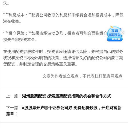
失。
* **利息成本：**配资公司收取的利息和手续费会增加投资成本，降低
潜在收益。
* **爆仓风险：**如果市场波动剧烈，投资者可能会面临爆仓风险，即
损失全部投资本金。
在使用配资炒股软件时，投资者应谨慎评估风险，并根据自己的财务
状况和投资目标做出明智的决策。选择信誉良好的配资公司内蒙古期
货配资，并制定合理的交易策略至关重要。
文章为作者独立观点，不代表杠杆配资网观点
上一篇：
湖州股票配资 探索股票配资招商的机会和合作方式
下一篇：
a股股票开户哪个证券公司好 免费配资炒股，开启财富新
篇章！