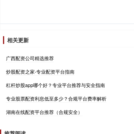
相关更新
广西配资公司精选推荐
炒股配资之家-专业配资平台指南
杠杆炒股app哪个好？专业平台推荐与安全指南
专业股票配资利息低至多少？合规平台费率解析
湖南在线配资平台推荐（合规安全）
推荐阅读