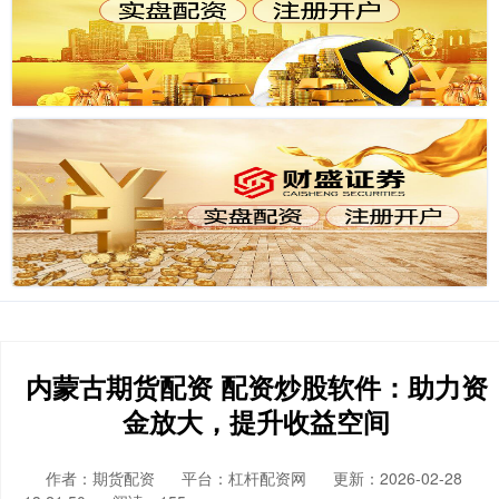
内蒙古期货配资 配资炒股软件：助力资
金放大，提升收益空间
作者：期货配资
平台：杠杆配资网
更新：2026-02-28