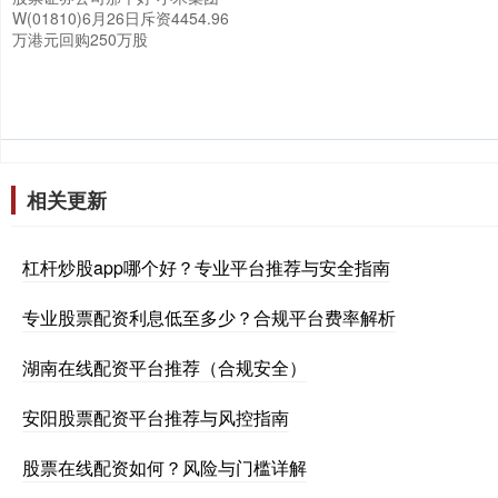
W(01810)6月26日斥资4454.96
万港元回购250万股
相关更新
杠杆炒股app哪个好？专业平台推荐与安全指南
专业股票配资利息低至多少？合规平台费率解析
湖南在线配资平台推荐（合规安全）
安阳股票配资平台推荐与风控指南
股票在线配资如何？风险与门槛详解