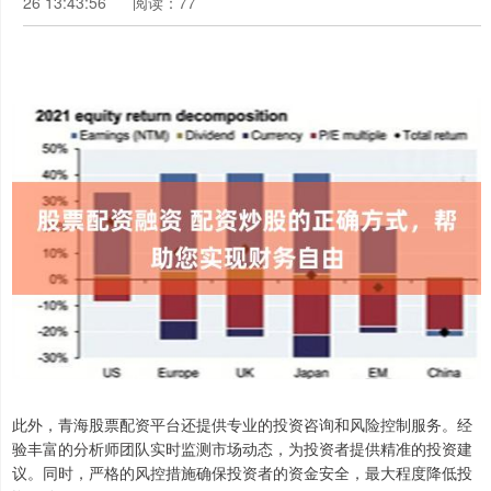
26 13:43:56
阅读：77
此外，青海股票配资平台还提供专业的投资咨询和风险控制服务。经
验丰富的分析师团队实时监测市场动态，为投资者提供精准的投资建
议。同时，严格的风控措施确保投资者的资金安全，最大程度降低投