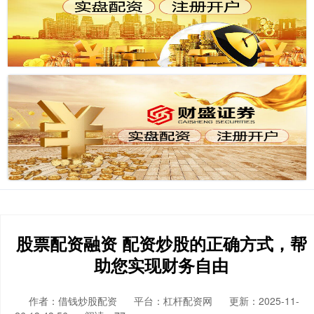
股票配资融资 配资炒股的正确方式，帮
助您实现财务自由
作者：借钱炒股配资
平台：杠杆配资网
更新：2025-11-