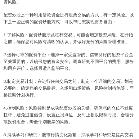
资风险。
配资炒股是一种利用借款资金进行股票交易的方式，有一定风险。以
下是一些正确的配资炒股方式，可以帮助您实现财务自由：
1.了解风险：配资炒股涉及杠杆交易，可能会增加投资风险。在开始
之前，确保您对风险有清晰的认识，并做好充分的风险管理准备。
2.选择可靠的配资平台：选择一家受监管的、信誉良好的配资平台是
至关重要的，以确保您的资金安全。调查研究不同平台的费用、服务
和用户评价，选择最适合您的平台。
3.制定交易计划：在进行任何交易之前，制定一个详细的交易计划是
必要的。确定您的交易目标、入场和出场策略、风险控制措施等，严
格按照计划执行。
4.控制风险：风险控制是成功配资炒股的关键。确保您的仓位不过度
杠杆，避免过度借贷。设置止损点位，及时止损以限制亏损。合理分
散投资组合，降低个别股票的风险。
5.持续学习和研究：股市行情变化频繁，持续学习和研究是提高交易