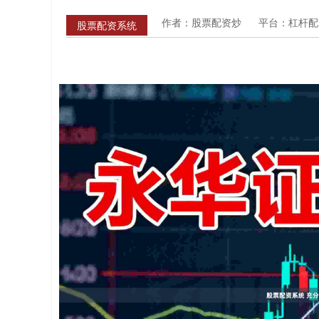
作者：股票配资炒
平台：杠杆配
股票配资系统