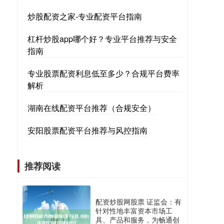
炒股配资之家-专业配资平台指南
杠杆炒股app哪个好？专业平台推荐与安全
指南
专业股票配资利息低至多少？合规平台费率
解析
湖南在线配资平台推荐（合规安全）
安阳股票配资平台推荐与风控指南
推荐阅读
配资炒股网股票 证监会：有
针对性地丰富资本市场工
具、产品和服务，为畅通创