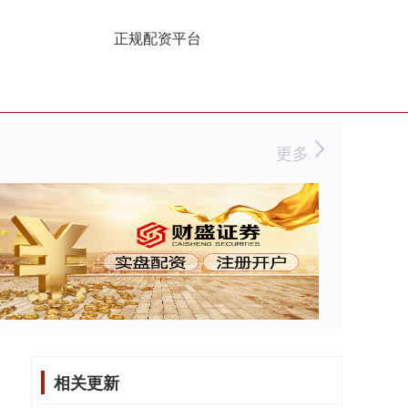
正规配资平台
更多
相关更新