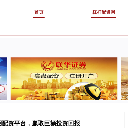
首页
杠杆配资网
用配资平台，赢取巨额投资回报