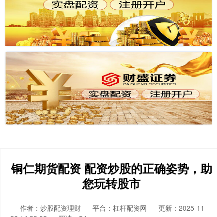
铜仁期货配资 配资炒股的正确姿势，助
您玩转股市
作者：炒股配资理财
平台：杠杆配资网
更新：2025-11-