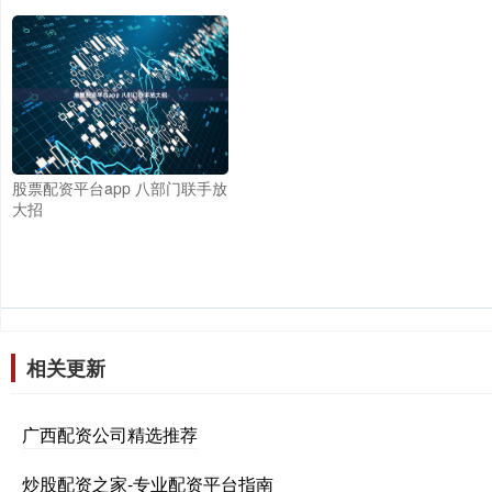
股票配资平台app 八部门联手放
大招
相关更新
广西配资公司精选推荐
炒股配资之家-专业配资平台指南