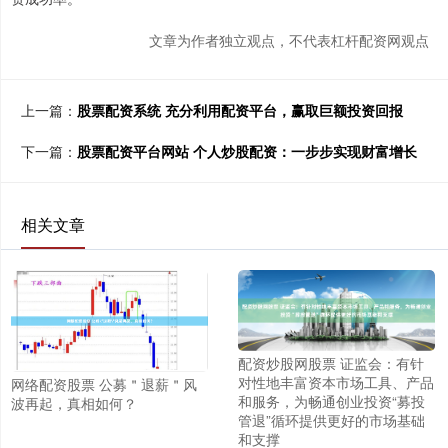
文章为作者独立观点，不代表杠杆配资网观点
上一篇：
股票配资系统 充分利用配资平台，赢取巨额投资回报
下一篇：
股票配资平台网站 个人炒股配资：一步步实现财富增长
相关文章
配资炒股网股票 证监会：有针
对性地丰富资本市场工具、产品
网络配资股票 公募＂退薪＂风
和服务，为畅通创业投资“募投
波再起，真相如何？
管退”循环提供更好的市场基础
和支撑