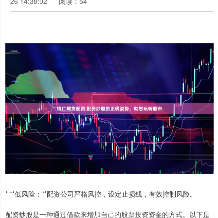
26 14:38:02
阅读：54
* **低风险：**配资公司严格风控，设定止损线，有效控制风险。
配资炒股是一种通过借款来增加自己的股票投资资金的方式。以下是