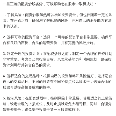
一些正确的配资炒股姿势，可以帮助您在股市中取得成功：
1. 了解风险：配资炒股虽然可以增加投资资金，但也伴随着一定的风
险。在开始之前，确保您了解配资的风险，并对自己的承受能力有清
晰的认识。
2. 选择可靠的配资平台：选择一个可靠的配资平台非常重要。确保平
台有良好的声誉、合法的运营资质，并有完善的风控措施。
3. 制定合理的投资计划：在配资炒股之前，制定一个合理的投资计划
非常重要。考虑自己的投资目标、风险承受能力和时间规划，确保投
资计划可行并符合自己的需求。
4. 选择适合的交易品种：根据自己的投资策略和风险偏好，选择适合
自己的交易品种。不同的股票有不同的特点和风险水平，选择合适的
股票可以提高投资成功的概率。
5. 控制风险：在配资炒股中，控制风险非常重要。使用适当的止损策
略，设定合理的止损点位，及时止损以避免大额亏损。同时，合理分
散投资组合，避免集中投资于某一只股票或行业。