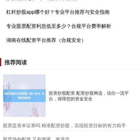
杠杆炒股app哪个好？专业平台推荐与安全指南
专业股票配资利息低至多少？合规平台费率解析
湖南在线配资平台推荐（合规安全）
推荐阅读
投资炒股配资 配资炒股网选，信任一流平
台，保障您的资金安全
​股票是资本证券吗 精准配资炒股，实现投资目标的有力助手
​股票场外配资 又有两家，将退市