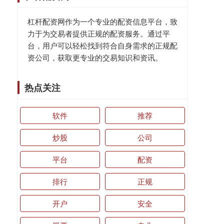
杠杆配资网作为一个专业的配资信息平台，致
力于为交易者提供正规的配资服务。通过平
台，用户可以轻松找到符合自身需求的正规配
资公司，获取更专业的交易知识和资讯。
热点关注
软件
推荐
炒股
公司
平台
配资
排行
正规
开户
安全