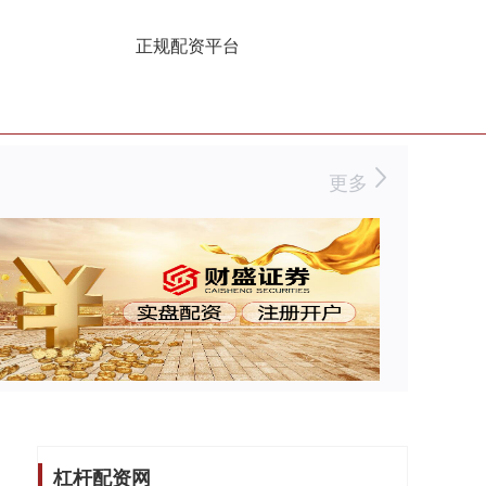
正规配资平台
更多
杠杆配资网