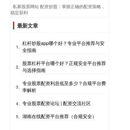
​私募股票网站 配资炒股：掌握正确的配资策略，
稳定获利
最新文章
杠杆炒股app哪个好？专业平台推荐与安
1、
全指南
股票杠杆平台哪个好？正规安全平台推荐
2、
与选择指南
专业股票配资利息低至多少？合规平台费
3、
率解析
专业股票配资论坛 | 配资交流社区
4、
湖南在线配资平台推荐（合规安全）
5、