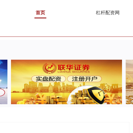
首页
杠杆配资网