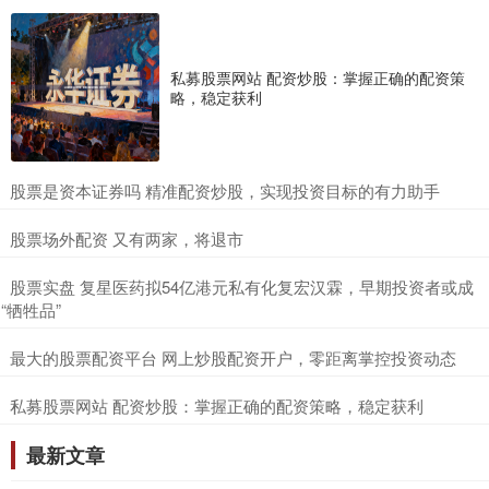
私募股票网站 配资炒股：掌握正确的配资策
略，稳定获利
​股票是资本证券吗 精准配资炒股，实现投资目标的有力助手
​股票场外配资 又有两家，将退市
​股票实盘 复星医药拟54亿港元私有化复宏汉霖，早期投资者或成
“牺牲品”
​最大的股票配资平台 网上炒股配资开户，零距离掌控投资动态
​私募股票网站 配资炒股：掌握正确的配资策略，稳定获利
最新文章