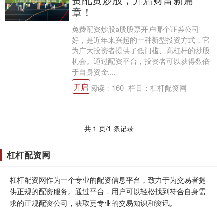
章！
免费配资炒股a股股票开户哪个证券公司
好，是近年来兴起的一种新型投资方式，它
为广大投资者提供了低门槛、高杠杆的炒股
机会。通过配资平台，投资者可以获得数倍
于自身资金....
开启
阅读：
160
栏目：
杠杆配资网
共 1 页/1 条记录
杠杆配资网
杠杆配资网作为一个专业的配资信息平台，致力于为交易者提
供正规的配资服务。通过平台，用户可以轻松找到符合自身需
求的正规配资公司，获取更专业的交易知识和资讯。