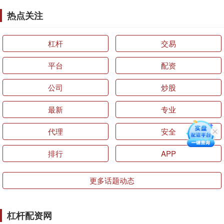
热点关注
杠杆
交易
平台
配资
公司
炒股
最新
专业
代理
安全
排行
APP
更多话题动态
杠杆配资网