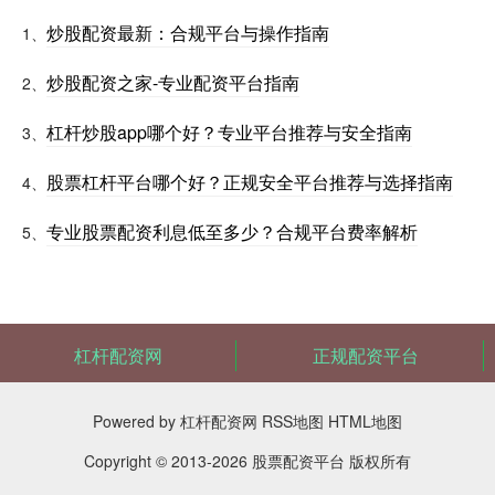
炒股配资最新：合规平台与操作指南
1、
炒股配资之家-专业配资平台指南
2、
杠杆炒股app哪个好？专业平台推荐与安全指南
3、
股票杠杆平台哪个好？正规安全平台推荐与选择指南
4、
专业股票配资利息低至多少？合规平台费率解析
5、
杠杆配资网
正规配资平台
Powered by
杠杆配资网
RSS地图
HTML地图
Copyright
© 2013-2026
股票配资平台
版权所有