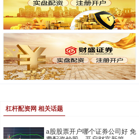
杠杆配资网 相关话题
a股股票开户哪个证券公司好 免
费配资炒股，开启财富新篇